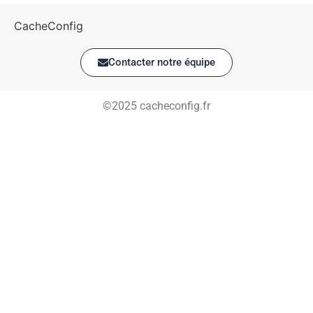
CacheConfig
Contacter notre équipe
©2025 cacheconfig.fr